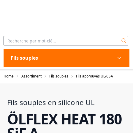
Fils souples
Home
Assortiment
Fils souples
Fils approuvés UL/CSA
Fils souples en silicone UL
ÖLFLEX HEAT 180