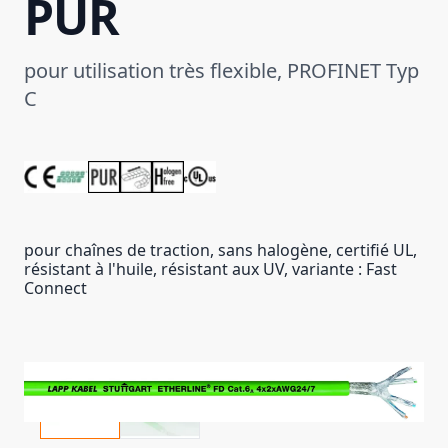
PUR
pour utilisation très flexible, PROFINET Typ
C
pour chaînes de traction, sans halogène, certifié UL,
résistant à l'huile, résistant aux UV, variante : Fast
Connect