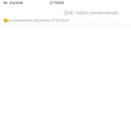
Nr- d'article
2170590
VE: 1000m (recommandé)
prochainement disponible 07.08.2026