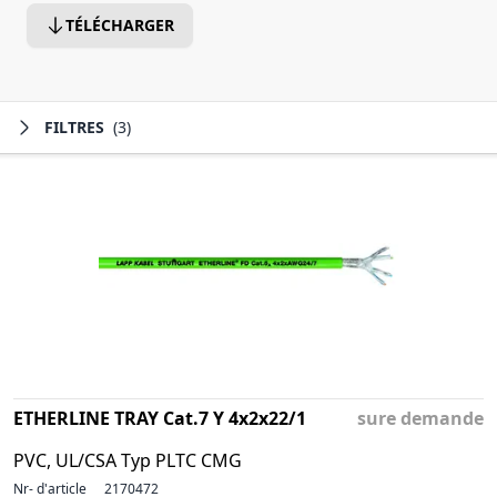
TÉLÉCHARGER
FILTRES
(3)
ETHERLINE TRAY Cat.7 Y 4x2x22/1
sure demande
PVC, UL/CSA Typ PLTC CMG
Nr- d'article
2170472