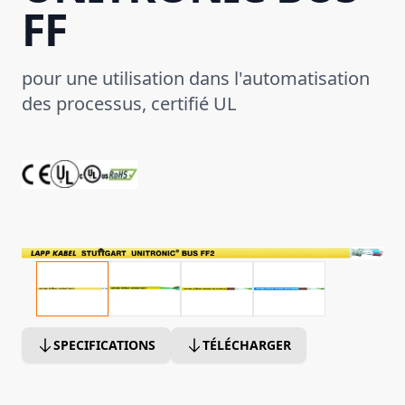
FF
pour une utilisation dans l'automatisation
des processus, certifié UL
SPECIFICATIONS
TÉLÉCHARGER