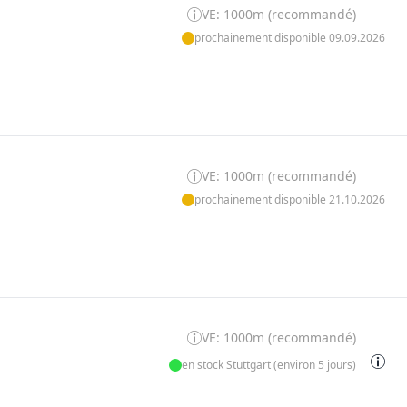
VE: 1000m (recommandé)
prochainement disponible 09.09.2026
VE: 1000m (recommandé)
prochainement disponible 21.10.2026
VE: 1000m (recommandé)
en stock Stuttgart (environ 5 jours)