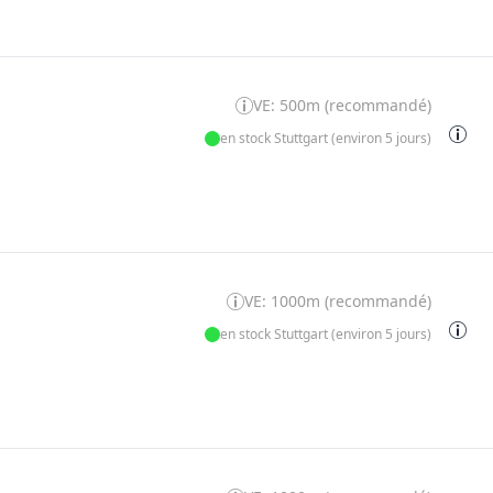
VE: 500m (recommandé)
en stock Stuttgart (environ 5 jours)
VE: 1000m (recommandé)
en stock Stuttgart (environ 5 jours)