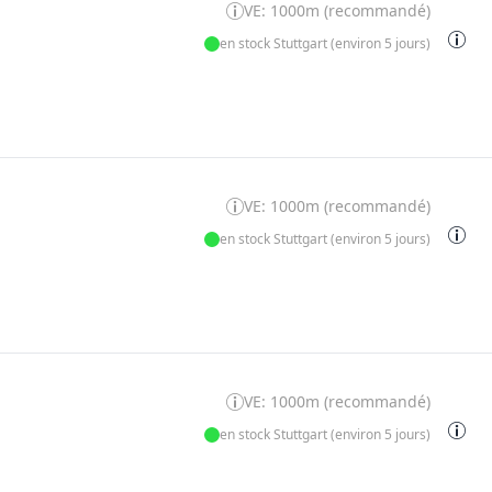
VE: 1000m (recommandé)
en stock Stuttgart (environ 5 jours)
VE: 1000m (recommandé)
en stock Stuttgart (environ 5 jours)
VE: 1000m (recommandé)
en stock Stuttgart (environ 5 jours)