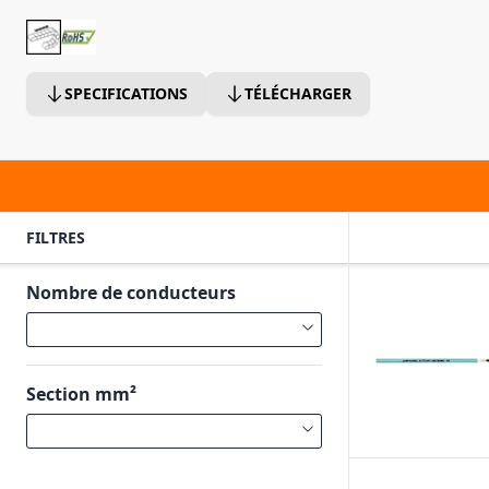
SPECIFICATIONS
TÉLÉCHARGER
FILTRES
Nombre de conducteurs
Section mm²