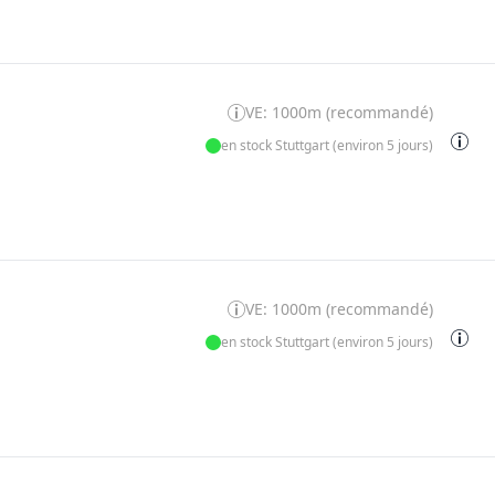
VE: 1000m (recommandé)
en stock Stuttgart (environ 5 jours)
VE: 1000m (recommandé)
en stock Stuttgart (environ 5 jours)