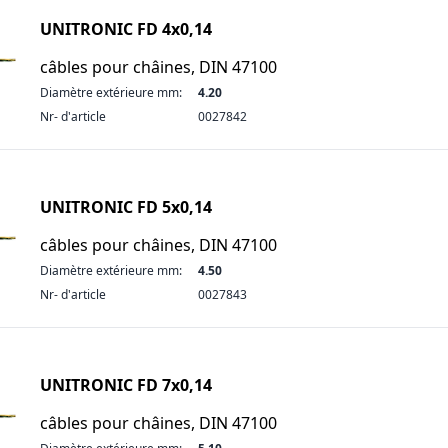
UNITRONIC FD 4x0,14
câbles pour châines, DIN 47100
Diamètre extérieure mm:
4.20
Nr- d'article
0027842
UNITRONIC FD 5x0,14
câbles pour châines, DIN 47100
Diamètre extérieure mm:
4.50
Nr- d'article
0027843
UNITRONIC FD 7x0,14
câbles pour châines, DIN 47100