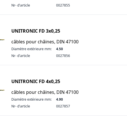
Nr- d'article
0027855
UNITRONIC FD 3x0,25
câbles pour châines, DIN 47100
Diamètre extérieure mm:
4.50
Nr- d'article
0027856
UNITRONIC FD 4x0,25
câbles pour châines, DIN 47100
Diamètre extérieure mm:
4.90
Nr- d'article
0027857