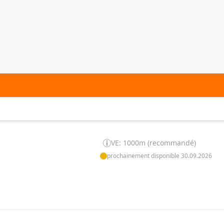
VE: 1000m (recommandé)
prochainement disponible 30.09.2026