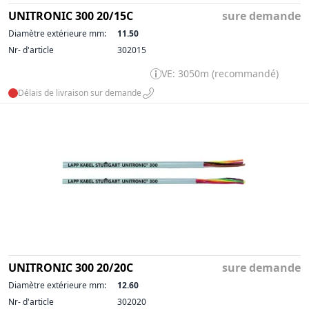
UNITRONIC 300 20/15C
sure demande
Diamètre extérieure mm:
11.50
Nr- d'article
302015
VE: 3050m (recommandé)
Délais de livraison sur demande
UNITRONIC 300 20/20C
sure demande
Diamètre extérieure mm:
12.60
Nr- d'article
302020