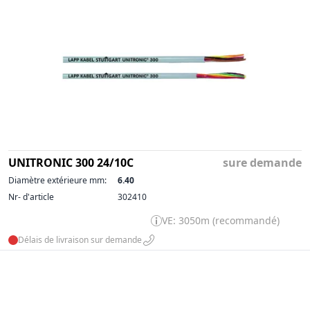
UNITRONIC 300 24/10C
sure demande
Diamètre extérieure mm:
6.40
Nr- d'article
302410
VE: 3050m (recommandé)
Délais de livraison sur demande