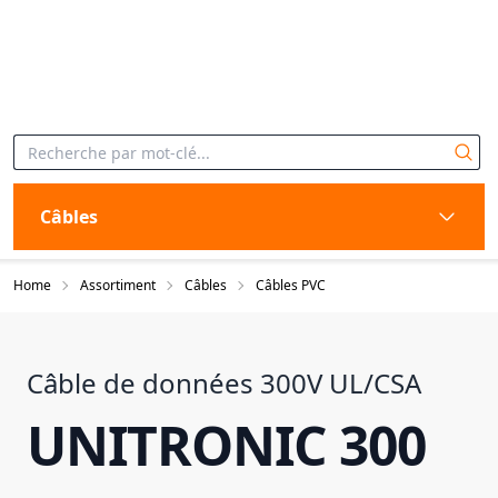
Câbles
Home
Assortiment
Câbles
Câbles PVC
Câble de données 300V UL/CSA
UNITRONIC 300