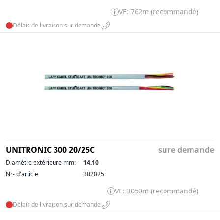
VE: 762m (recommandé)
Délais de livraison sur demande
UNITRONIC 300 20/25C
sure demande
Diamètre extérieure mm:
14.10
Nr- d'article
302025
VE: 3050m (recommandé)
Délais de livraison sur demande