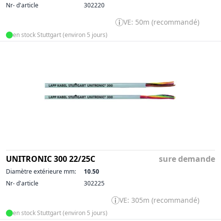
Nr- d'article
302220
VE: 50m (recommandé)
en stock Stuttgart (environ 5 jours)
UNITRONIC 300 22/25C
sure demande
Diamètre extérieure mm:
10.50
Nr- d'article
302225
VE: 305m (recommandé)
en stock Stuttgart (environ 5 jours)