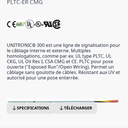
PLTC-ER CMG
UNITRONIC® 300 est une ligne de signalisation pour
le câblage interne et externe. Multiples
homologations, comme par ex. UL type PLTC, UL
CKG, UL Oil Res I, CSA CMG et CE. PLTC pour pose
ouverte ("Exposed Run"/Open Wiring). Permet un
câblage sans goulotte de câbles. Résistant aux UV et
autorisé pour une pose enterrée.
SPECIFICATIONS
TÉLÉCHARGER