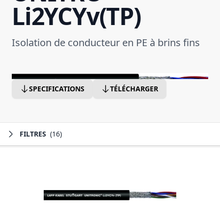
Li2YCYv(TP)
Isolation de conducteur en PE à brins fins
SPECIFICATIONS
TÉLÉCHARGER
FILTRES
(16)