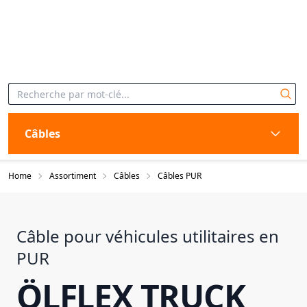
Câbles
Home
Assortiment
Câbles
Câbles PUR
Câble pour véhicules utilitaires en
PUR
ÖLFLEX TRUCK