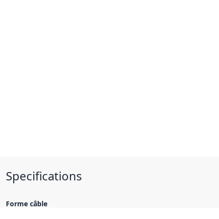
Specifications
Forme câble
rond