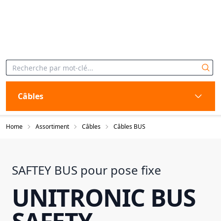
Câbles
Home
Assortiment
Câbles
Câbles BUS
SAFTEY BUS pour pose fixe
UNITRONIC BUS