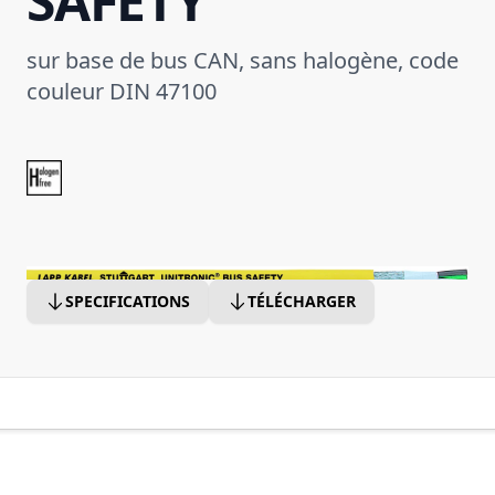
SAFETY
sur base de bus CAN, sans halogène, code
couleur DIN 47100
SPECIFICATIONS
TÉLÉCHARGER