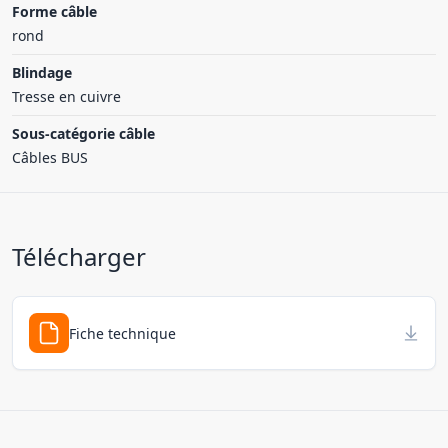
Forme câble
rond
Blindage
Tresse en cuivre
Sous-catégorie câble
Câbles BUS
Télécharger
Fiche technique