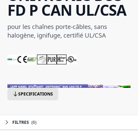
FD P CAN UL/CSA
pour les chaînes porte-câbles, sans
halogène, ignifuge, certifié UL/CSA
SPECIFICATIONS
FILTRES
(6)