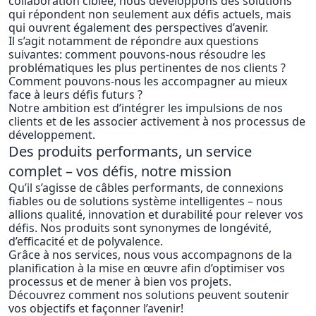
collaboration ciblée, nous développons des solutions
qui répondent non seulement aux défis actuels, mais
qui ouvrent également des perspectives d’avenir.
Il s’agit notamment de répondre aux questions
suivantes: comment pouvons-nous résoudre les
problématiques les plus pertinentes de nos clients ?
Comment pouvons-nous les accompagner au mieux
face à leurs défis futurs ?
Notre ambition est d’intégrer les impulsions de nos
clients et de les associer activement à nos processus de
développement.
Des produits performants, un service
complet – vos défis, notre mission
Qu’il s’agisse de câbles performants, de connexions
fiables ou de solutions système intelligentes – nous
allions qualité, innovation et durabilité pour relever vos
défis. Nos produits sont synonymes de longévité,
d’efficacité et de polyvalence.
Grâce à nos services, nous vous accompagnons de la
planification à la mise en œuvre afin d’optimiser vos
processus et de mener à bien vos projets.
Découvrez comment nos solutions peuvent soutenir
vos objectifs et façonner l’avenir!