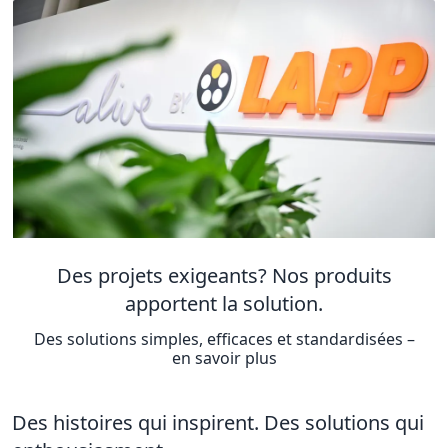
Des projets exigeants? Nos produits
apportent la solution.
Des solutions simples, efficaces et standardisées –
en savoir plus
Des histoires qui inspirent. Des solutions qui