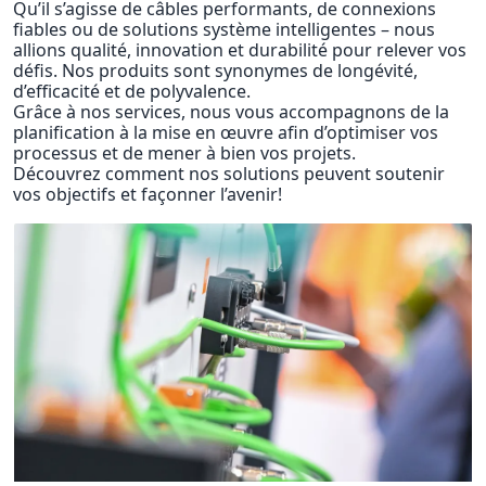
Qu’il s’agisse de câbles performants, de connexions
fiables ou de solutions système intelligentes – nous
allions qualité, innovation et durabilité pour relever vos
défis. Nos produits sont synonymes de longévité,
d’efficacité et de polyvalence.
Grâce à nos services, nous vous accompagnons de la
planification à la mise en œuvre afin d’optimiser vos
processus et de mener à bien vos projets.
Découvrez comment nos solutions peuvent soutenir
vos objectifs et façonner l’avenir!