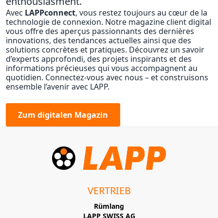
enthousiasment.
Avec
LAPPconnect
, vous restez toujours au cœur de la
technologie de connexion. Notre magazine client digital
vous offre des aperçus passionnants des dernières
innovations, des tendances actuelles ainsi que des
solutions concrètes et pratiques. Découvrez un savoir
d’experts approfondi, des projets inspirants et des
informations précieuses qui vous accompagnent au
quotidien. Connectez-vous avec nous – et construisons
ensemble l’avenir avec LAPP.
Zum digitalen Magazin
VERTRIEB
Rümlang
LAPP SWISS AG