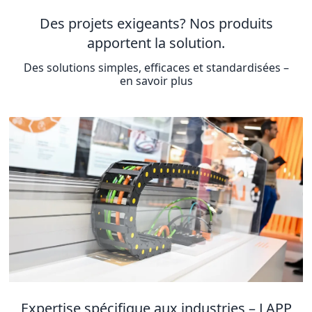
Des projets exigeants? Nos produits
apportent la solution.
Des solutions simples, efficaces et standardisées –
en savoir plus
Expertise spécifique aux industries – LAPP