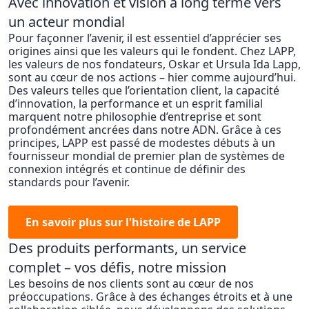
Avec innovation et vision à long terme vers
un acteur mondial
Pour façonner l’avenir, il est essentiel d’apprécier ses
origines ainsi que les valeurs qui le fondent. Chez LAPP,
les valeurs de nos fondateurs, Oskar et Ursula Ida Lapp,
sont au cœur de nos actions – hier comme aujourd’hui.
Des valeurs telles que l’orientation client, la capacité
d’innovation, la performance et un esprit familial
marquent notre philosophie d’entreprise et sont
profondément ancrées dans notre ADN. Grâce à ces
principes, LAPP est passé de modestes débuts à un
fournisseur mondial de premier plan de systèmes de
connexion intégrés et continue de définir des
standards pour l’avenir.
En savoir plus sur l'histoire de LAPP
Des produits performants, un service
complet – vos défis, notre mission
Les besoins de nos clients sont au cœur de nos
préoccupations. Grâce à des échanges étroits et à une