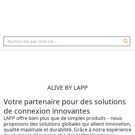
Home
Notre entreprise
Jobs
ALIVE BY LAPP
Votre partenaire pour des solutions
de connexion innovantes
LAPP offre bien plus que de simples produits – nous
proposons des solutions globales qui allient innovation,
qualité maximale et durabilité. Grâce à notre expérience