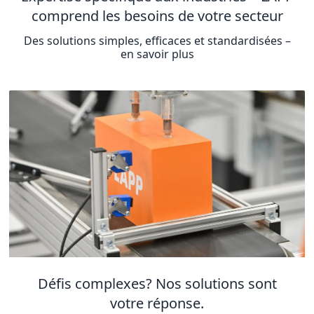
comprend les besoins de votre secteur
Des solutions simples, efficaces et standardisées –
en savoir plus
Défis complexes? Nos solutions sont
votre réponse.