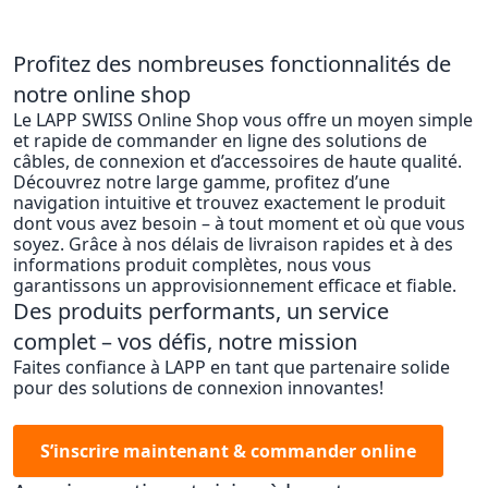
Profitez des nombreuses fonctionnalités de
notre online shop
Le LAPP SWISS Online Shop vous offre un moyen simple
et rapide de commander en ligne des solutions de
câbles, de connexion et d’accessoires de haute qualité.
Découvrez notre large gamme, profitez d’une
navigation intuitive et trouvez exactement le produit
dont vous avez besoin – à tout moment et où que vous
soyez. Grâce à nos délais de livraison rapides et à des
informations produit complètes, nous vous
garantissons un approvisionnement efficace et fiable.
Des produits performants, un service
complet – vos défis, notre mission
Faites confiance à LAPP en tant que partenaire solide
pour des solutions de connexion innovantes!
S’inscrire maintenant & commander online