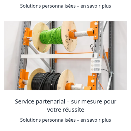
Solutions personnalisées – en savoir plus
Service partenarial – sur mesure pour
votre réussite
Solutions personnalisées – en savoir plus