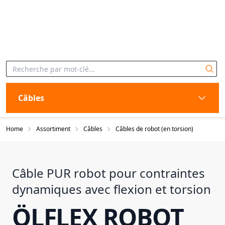
Câbles
Home
Assortiment
Câbles
Câbles de robot (en torsion)
Câble PUR robot pour contraintes
dynamiques avec flexion et torsion
ÖLFLEX ROBOT