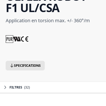
F1 UL/CSA
Application en torsion max. +/- 360°/m
SPECIFICATIONS
FILTRES
(32)