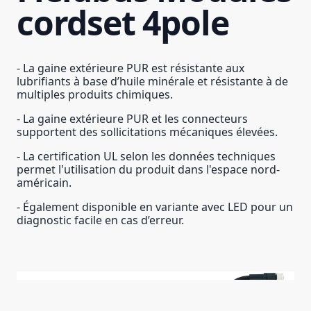
cordset 4pole
- La gaine extérieure PUR est résistante aux
lubrifiants à base d’huile minérale et résistante à de
multiples produits chimiques.
- La gaine extérieure PUR et les connecteurs
supportent des sollicitations mécaniques élevées.
- La certification UL selon les données techniques
permet l'utilisation du produit dans l'espace nord-
américain.
- Également disponible en variante avec LED pour un
diagnostic facile en cas d’erreur.