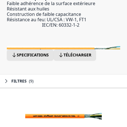
Faible adhérence de la surface extérieure
Résistant aux huiles
Construction de faible capacitance
Résistance au feu: UL/CSA : VW-1, FT1
IEC/EN: 60332-1-2
SPECIFICATIONS
TÉLÉCHARGER
FILTRES
(9)