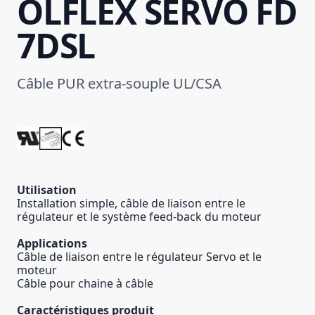
ÖLFLEX SERVO FD
7DSL
Câble PUR extra-souple UL/CSA
Utilisation
Installation simple, câble de liaison entre le
régulateur et le système feed-back du moteur
Applications
Câble de liaison entre le régulateur Servo et le
moteur
Câble pour chaine à câble
Caractéristiques produit