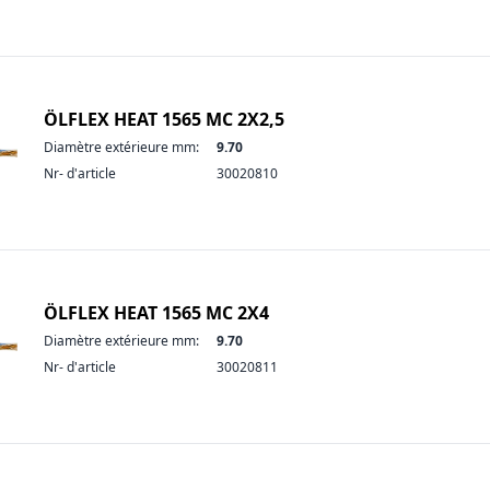
ÖLFLEX HEAT 1565 MC 2X2,5
Diamètre extérieure mm:
9.70
Nr- d'article
30020810
ÖLFLEX HEAT 1565 MC 2X4
Diamètre extérieure mm:
9.70
Nr- d'article
30020811