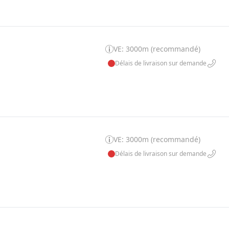
VE: 3000m (recommandé)
Délais de livraison sur demande
VE: 3000m (recommandé)
Délais de livraison sur demande