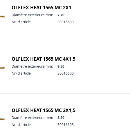
ÖLFLEX HEAT 1565 MC 2X1
Diamètre extérieure mm:
7.70
Nr- d'article
30016609
ÖLFLEX HEAT 1565 MC 4X1,5
Diamètre extérieure mm:
9.50
Nr- d'article
30016600
ÖLFLEX HEAT 1565 MC 2X1,5
Diamètre extérieure mm:
8.20
Nr- d'article
30016603