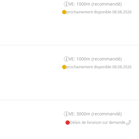
VE: 1000m (recommandé)
prochainement disponible 08.08.2026
VE: 1000m (recommandé)
prochainement disponible 08.08.2026
VE: 3000m (recommandé)
Délais de livraison sur demande