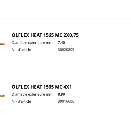
ÖLFLEX HEAT 1565 MC 2X0,75
Diamètre extérieure mm:
7.40
Nr- d'article
30020809
ÖLFLEX HEAT 1565 MC 4X1
Diamètre extérieure mm:
8.90
Nr- d'article
30016606