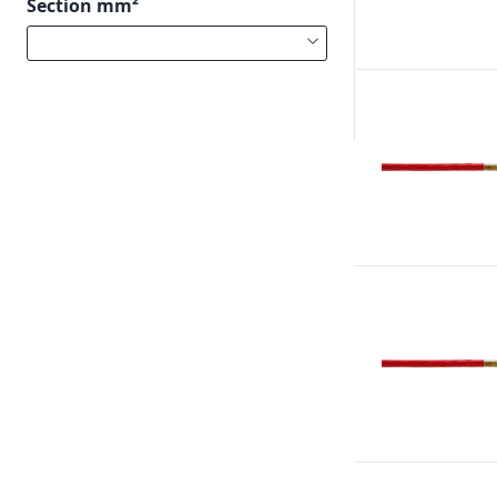
Section mm²