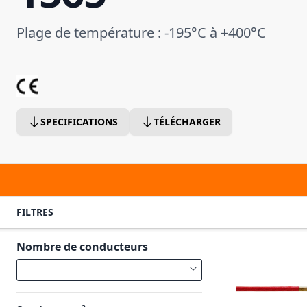
Plage de température : -195°C à +400°C
SPECIFICATIONS
TÉLÉCHARGER
FILTRES
Nombre de conducteurs