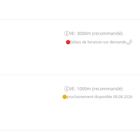
VE: 3000m (recommandé)
Délais de livraison sur demande
VE: 1000m (recommandé)
prochainement disponible 08.08.2026