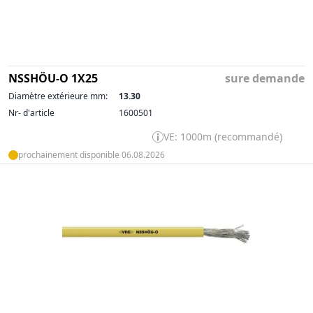
NSSHÖU-O 1X25
sure demande
Diamètre extérieure mm:
13.30
Nr- d'article
1600501
VE: 1000m (recommandé)
prochainement disponible 06.08.2026