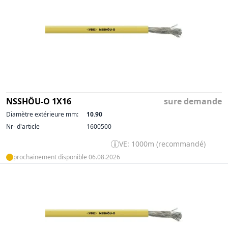
NSSHÖU-O 1X16
sure demande
Diamètre extérieure mm:
10.90
Nr- d'article
1600500
VE: 1000m (recommandé)
prochainement disponible 06.08.2026