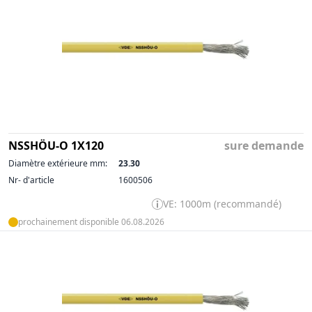
NSSHÖU-O 1X120
sure demande
Diamètre extérieure mm:
23.30
Nr- d'article
1600506
VE: 1000m (recommandé)
prochainement disponible 06.08.2026