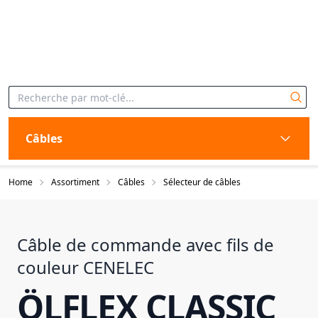
Câbles
Home
Assortiment
Câbles
Sélecteur de câbles
Câble de commande avec fils de
couleur CENELEC
ÖLFLEX CLASSIC