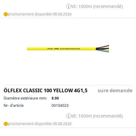
VE: 1000m (recommandé)
prochainement disponible 08.08.2026
ÖLFLEX CLASSIC 100 YELLOW 4G1,5
sure demande
Diamètre extérieure mm:
8.90
Nr- d'article
00104023
VE: 1000m (recommandé)
prochainement disponible 08.08.2026