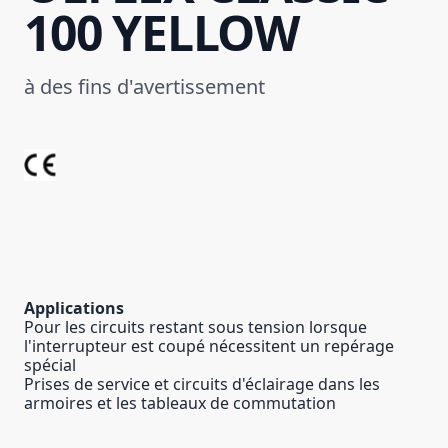
100 YELLOW
à des fins d'avertissement
Applications
Pour les circuits restant sous tension lorsque
l'interrupteur est coupé nécessitent un repérage
spécial
Prises de service et circuits d'éclairage dans les
armoires et les tableaux de commutation