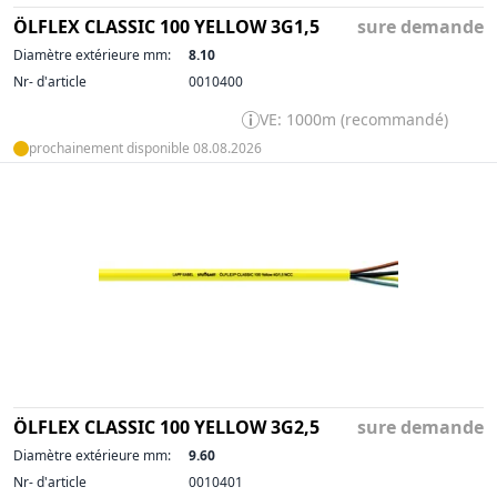
ÖLFLEX CLASSIC 100 YELLOW 3G1,5
sure demande
Diamètre extérieure mm:
8.10
Nr- d'article
0010400
VE: 1000m (recommandé)
prochainement disponible 08.08.2026
ÖLFLEX CLASSIC 100 YELLOW 3G2,5
sure demande
Diamètre extérieure mm:
9.60
Nr- d'article
0010401