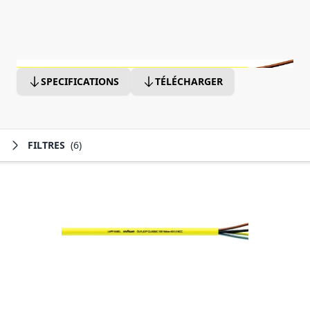
SPECIFICATIONS
TÉLÉCHARGER
FILTRES
(6)