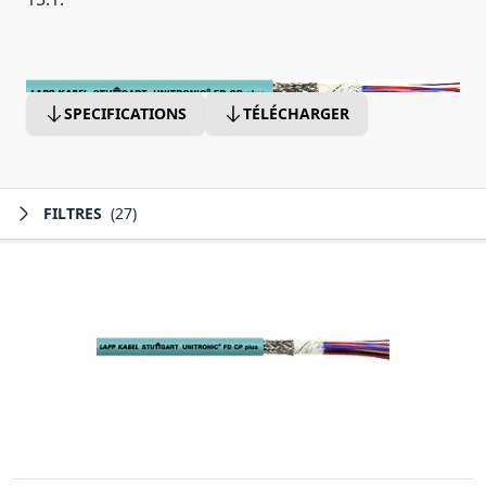
SPECIFICATIONS
TÉLÉCHARGER
FILTRES
(27)