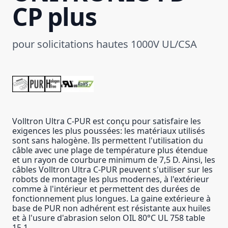
CP plus
pour solicitations hautes 1000V UL/CSA
Volltron Ultra C-PUR est conçu pour satisfaire les
exigences les plus poussées: les matériaux utilisés
sont sans halogène. Ils permettent l'utilisation du
câble avec une plage de température plus étendue
et un rayon de courbure minimum de 7,5 D. Ainsi, les
câbles Volltron Ultra C-PUR peuvent s'utiliser sur les
robots de montage les plus modernes, à l'extérieur
comme à l'intérieur et permettent des durées de
fonctionnement plus longues. La gaine extérieure à
base de PUR non adhérent est résistante aux huiles
et à l'usure d'abrasion selon OIL 80°C UL 758 table
15.1.