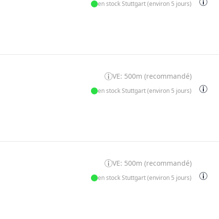
en stock Stuttgart (environ 5 jours)
VE: 500m (recommandé)
en stock Stuttgart (environ 5 jours)
VE: 500m (recommandé)
en stock Stuttgart (environ 5 jours)