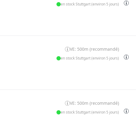
en stock Stuttgart (environ 5 jours)
VE: 500m (recommandé)
en stock Stuttgart (environ 5 jours)
VE: 500m (recommandé)
en stock Stuttgart (environ 5 jours)