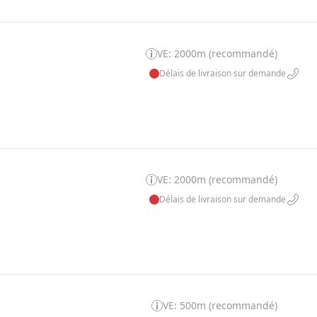
VE: 2000m (recommandé)
Délais de livraison sur demande
VE: 2000m (recommandé)
Délais de livraison sur demande
VE: 500m (recommandé)