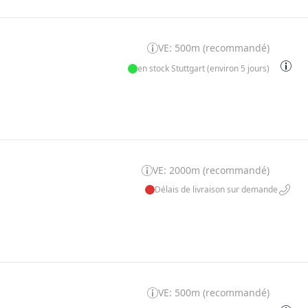
VE: 500m (recommandé)
en stock Stuttgart (environ 5 jours)
VE: 2000m (recommandé)
Délais de livraison sur demande
VE: 500m (recommandé)