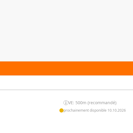
VE: 500m (recommandé)
prochainement disponible 10.10.2026