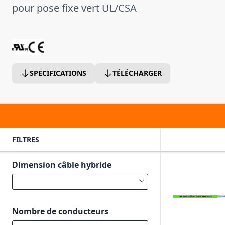
pour pose fixe vert UL/CSA
SPECIFICATIONS
TÉLÉCHARGER
FILTRES
Dimension câble hybride
Nombre de conducteurs