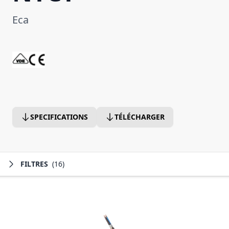
Eca
SPECIFICATIONS
TÉLÉCHARGER
FILTRES
(16)