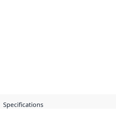
Specifications