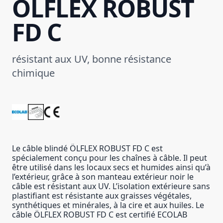
ÖLFLEX ROBUST
FD C
résistant aux UV, bonne résistance
chimique
Le câble blindé ÖLFLEX ROBUST FD C est
spécialement conçu pour les chaînes à câble. Il peut
être utilisé dans les locaux secs et humides ainsi qu’à
l’extérieur, grâce à son manteau extérieur noir le
câble est résistant aux UV. L’isolation extérieure sans
plastifiant est résistante aux graisses végétales,
synthétiques et minérales, à la cire et aux huiles. Le
câble ÖLFLEX ROBUST FD C est certifié ECOLAB