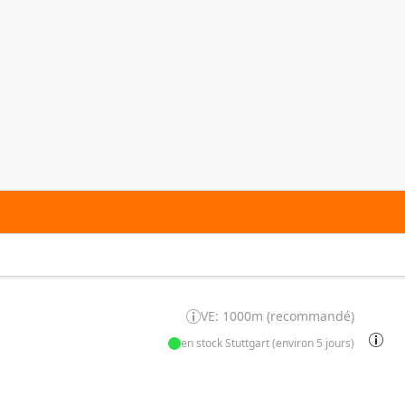
VE: 1000m (recommandé)
en stock Stuttgart (environ 5 jours)