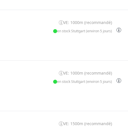
VE: 1000m (recommandé)
en stock Stuttgart (environ 5 jours)
VE: 1000m (recommandé)
en stock Stuttgart (environ 5 jours)
VE: 1500m (recommandé)