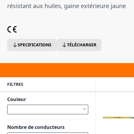
résistant aux huiles, gaine extérieure jaune
SPECIFICATIONS
TÉLÉCHARGER
FILTRES
Couleur
Nombre de conducteurs