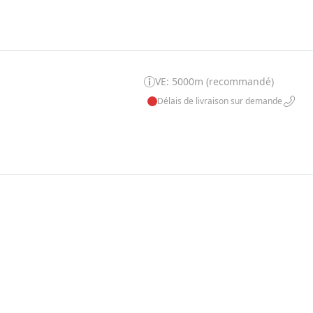
VE: 5000m (recommandé)
Délais de livraison sur demande