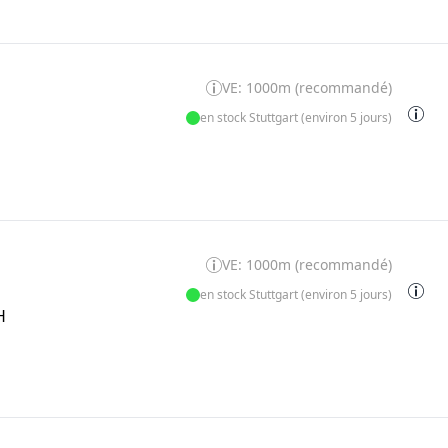
VE: 1000m (recommandé)
en stock Stuttgart (environ 5 jours)
VE: 1000m (recommandé)
en stock Stuttgart (environ 5 jours)
H