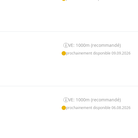
VE: 1000m (recommandé)
prochainement disponible 09.09.2026
VE: 1000m (recommandé)
prochainement disponible 06.08.2026