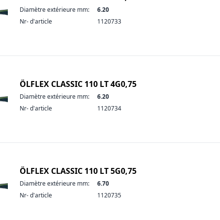
Diamètre extérieure mm:
6.20
Nr- d'article
1120733
ÖLFLEX CLASSIC 110 LT 4G0,75
Diamètre extérieure mm:
6.20
Nr- d'article
1120734
ÖLFLEX CLASSIC 110 LT 5G0,75
Diamètre extérieure mm:
6.70
Nr- d'article
1120735