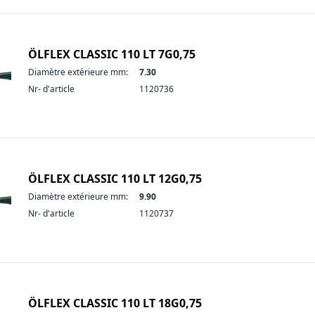
ÖLFLEX CLASSIC 110 LT 7G0,75
Diamètre extérieure mm:
7.30
Nr- d'article
1120736
ÖLFLEX CLASSIC 110 LT 12G0,75
Diamètre extérieure mm:
9.90
Nr- d'article
1120737
ÖLFLEX CLASSIC 110 LT 18G0,75