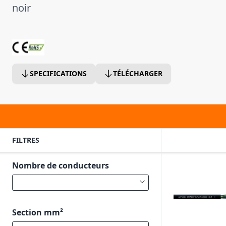
noir
SPECIFICATIONS
TÉLÉCHARGER
FILTRES
Nombre de conducteurs
Section mm²