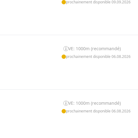
prochainement disponible 09.09.2026
VE: 1000m (recommandé)
prochainement disponible 06.08.2026
VE: 1000m (recommandé)
prochainement disponible 06.08.2026