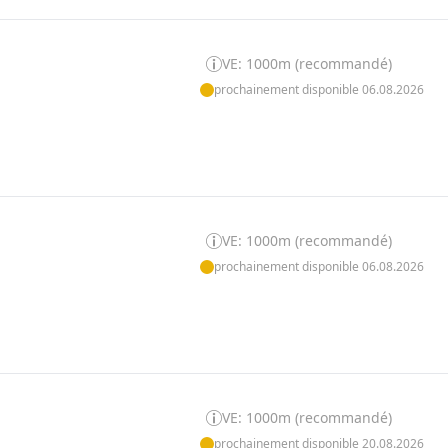
VE: 1000m (recommandé)
prochainement disponible 06.08.2026
VE: 1000m (recommandé)
prochainement disponible 06.08.2026
VE: 1000m (recommandé)
prochainement disponible 20.08.2026