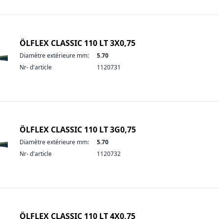
ÖLFLEX CLASSIC 110 LT 3X0,75
Diamètre extérieure mm:
5.70
Nr- d'article
1120731
ÖLFLEX CLASSIC 110 LT 3G0,75
Diamètre extérieure mm:
5.70
Nr- d'article
1120732
ÖLFLEX CLASSIC 110 LT 4X0,75