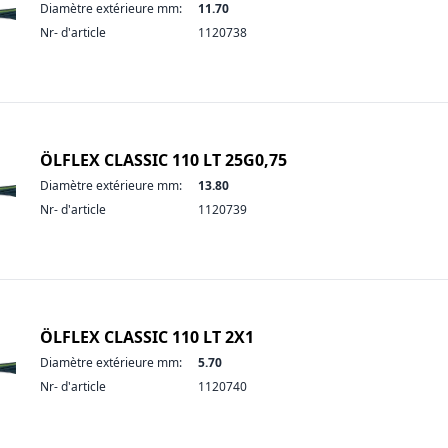
Diamètre extérieure mm:
11.70
Nr- d'article
1120738
ÖLFLEX CLASSIC 110 LT 25G0,75
Diamètre extérieure mm:
13.80
Nr- d'article
1120739
ÖLFLEX CLASSIC 110 LT 2X1
Diamètre extérieure mm:
5.70
Nr- d'article
1120740