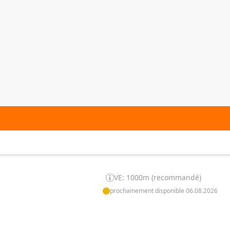
VE: 1000m (recommandé)
prochainement disponible 06.08.2026