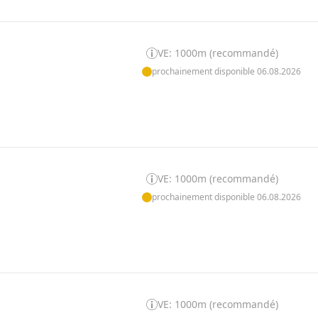
VE: 1000m (recommandé)
prochainement disponible 06.08.2026
VE: 1000m (recommandé)
prochainement disponible 06.08.2026
VE: 1000m (recommandé)