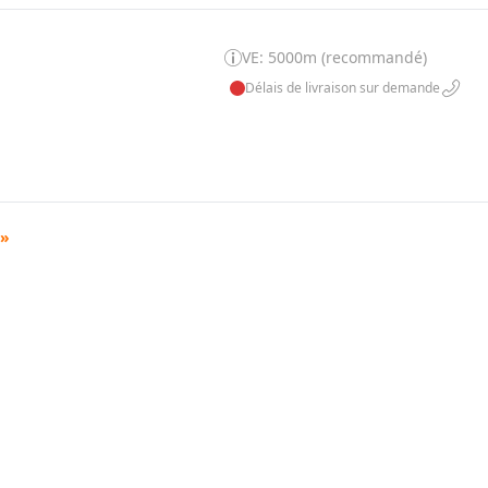
VE: 5000m (recommandé)
Délais de livraison sur demande
»