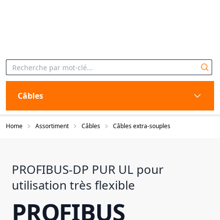
Câbles
Home
Assortiment
Câbles
Câbles extra-souples
PROFIBUS-DP PUR UL pour
utilisation très flexible
PROFIBUS