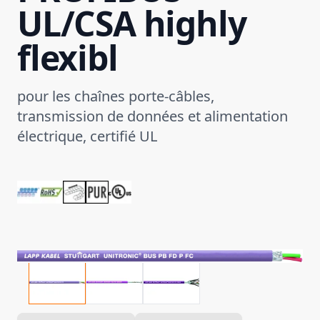
UL/CSA highly
flexibl
pour les chaînes porte-câbles,
transmission de données et alimentation
électrique, certifié UL