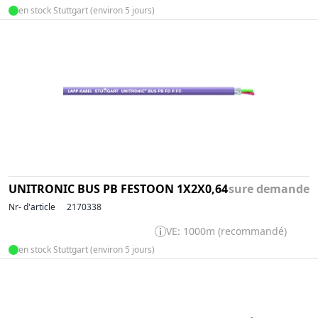
en stock Stuttgart (environ 5 jours)
UNITRONIC BUS PB FESTOON 1X2X0,64
sure demande
Nr- d'article
2170338
VE: 1000m (recommandé)
en stock Stuttgart (environ 5 jours)