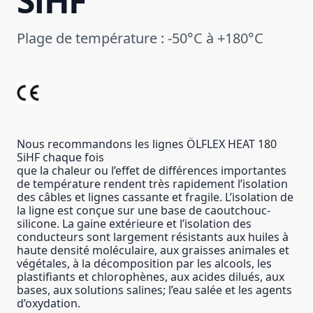
SiHF
Plage de température : -50°C à +180°C
Nous recommandons les lignes ÖLFLEX HEAT 180
SiHF chaque fois
que la chaleur ou l’effet de différences importantes
de température rendent très rapidement l’isolation
des câbles et lignes cassante et fragile. L’isolation de
la ligne est conçue sur une base de caoutchouc-
silicone. La gaine extérieure et l’isolation des
conducteurs sont largement résistants aux huiles à
haute densité moléculaire, aux graisses animales et
végétales, à la décomposition par les alcools, les
plastifiants et chlorophènes, aux acides dilués, aux
bases, aux solutions salines; l’eau salée et les agents
d’oxydation.