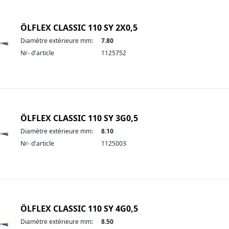
ÖLFLEX CLASSIC 110 SY 2X0,5
Diamètre extérieure mm:
7.80
Nr- d'article
1125752
ÖLFLEX CLASSIC 110 SY 3G0,5
Diamètre extérieure mm:
8.10
Nr- d'article
1125003
ÖLFLEX CLASSIC 110 SY 4G0,5
Diamètre extérieure mm:
8.50