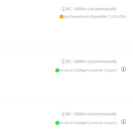
VE: 1000m (recommandé)
prochainement disponible 12.09.2026
VE: 1000m (recommandé)
en stock Stuttgart (environ 5 jours)
VE: 1000m (recommandé)
en stock Stuttgart (environ 5 jours)