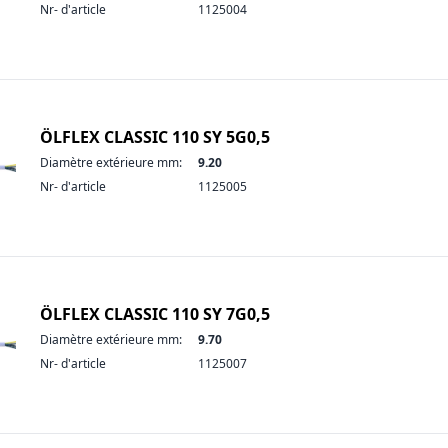
Nr- d'article
1125004
ÖLFLEX CLASSIC 110 SY 5G0,5
Diamètre extérieure mm:
9.20
Nr- d'article
1125005
ÖLFLEX CLASSIC 110 SY 7G0,5
Diamètre extérieure mm:
9.70
Nr- d'article
1125007