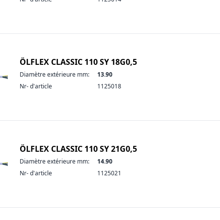
ÖLFLEX CLASSIC 110 SY 18G0,5
Diamètre extérieure mm:
13.90
Nr- d'article
1125018
ÖLFLEX CLASSIC 110 SY 21G0,5
Diamètre extérieure mm:
14.90
Nr- d'article
1125021