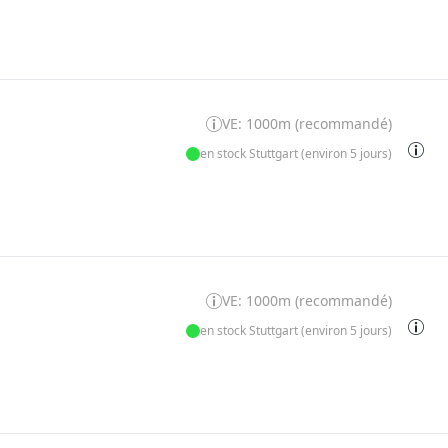
VE: 1000m (recommandé)
en stock Stuttgart (environ 5 jours)
VE: 1000m (recommandé)
en stock Stuttgart (environ 5 jours)