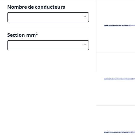
Nombre de conducteurs
Section mm²