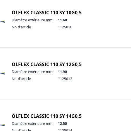
ÖLFLEX CLASSIC 110 SY 10G0,5
Diamètre extérieure mm:
11.60
Nr- d'article
1125010
ÖLFLEX CLASSIC 110 SY 12G0,5
Diamètre extérieure mm:
11.90
Nr- d'article
1125012
ÖLFLEX CLASSIC 110 SY 14G0,5
Diamètre extérieure mm:
12.50
Nr- d'article
1125014