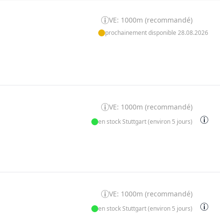
VE: 1000m (recommandé)
prochainement disponible 28.08.2026
VE: 1000m (recommandé)
en stock Stuttgart (environ 5 jours)
VE: 1000m (recommandé)
en stock Stuttgart (environ 5 jours)