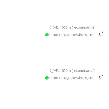
VE: 1000m (recommandé)
en stock Stuttgart (environ 5 jours)
VE: 1000m (recommandé)
en stock Stuttgart (environ 5 jours)