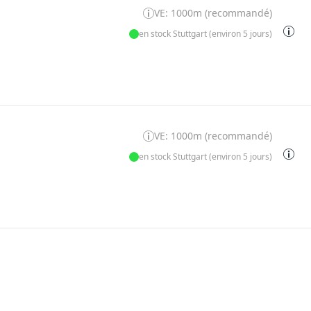
VE: 1000m (recommandé)
en stock Stuttgart (environ 5 jours)
VE: 1000m (recommandé)
en stock Stuttgart (environ 5 jours)