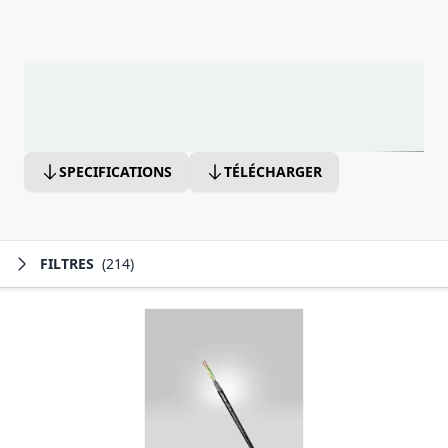
SPECIFICATIONS
TÉLÉCHARGER
FILTRES
(214)