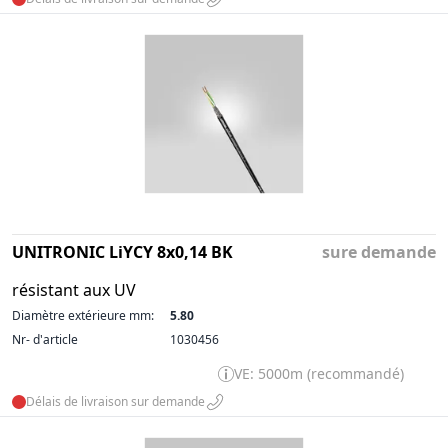
UNITRONIC LiYCY 8x0,14 BK
sure demande
résistant aux UV
Diamètre extérieure mm:
5.80
Nr- d'article
1030456
VE: 5000m (recommandé)
Délais de livraison sur demande