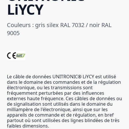
LiYCY
Couleurs : gris silex RAL 7032 / noir RAL
9005
Le câble de données UNITRONIC® LiYCY est utilisé
dans le domaine des commandes et de la régulation
électronique, ou les transmissions sont
fréquemment perturbées par des influences
externes haute fréquence. Ces câbles de données ou
de signalisation sont utilisés dans le domaine du
milliampère de l'électronique, ainsi que sur les
appareils de commande et de régulation, en bref
partout où sont utilisées des lignes blindées de très
faibles dimensions.