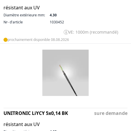
résistant aux UV
Diamètre extérieure mm:
4.30
Nr- d'article
1030452
VE: 1000m (recommandé)
prochainement disponible 08.08.2026
UNITRONIC LiYCY 5x0,14 BK
sure demande
résistant aux UV