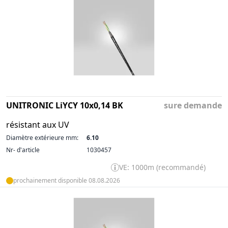
UNITRONIC LiYCY 10x0,14 BK
sure demande
résistant aux UV
Diamètre extérieure mm:
6.10
Nr- d'article
1030457
VE: 1000m (recommandé)
prochainement disponible 08.08.2026