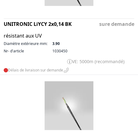
UNITRONIC LiYCY 2x0,14 BK
sure demande
résistant aux UV
Diamètre extérieure mm:
3.90
Nr- d'article
1030450
VE: 5000m (recommandé)
Délais de livraison sur demande