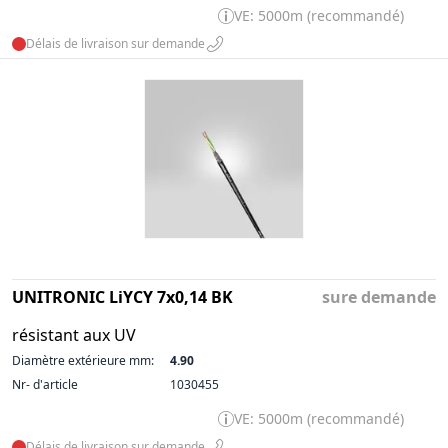
VE: 5000m (recommandé)
Délais de livraison sur demande
UNITRONIC LiYCY 7x0,14 BK
sure demande
résistant aux UV
Diamètre extérieure mm:
4.90
Nr- d'article
1030455
VE: 5000m (recommandé)
Délais de livraison sur demande