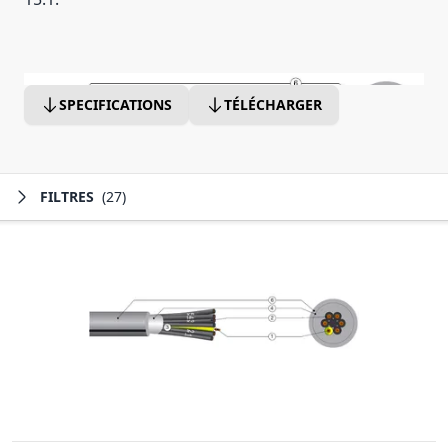
SPECIFICATIONS
TÉLÉCHARGER
FILTRES
(27)