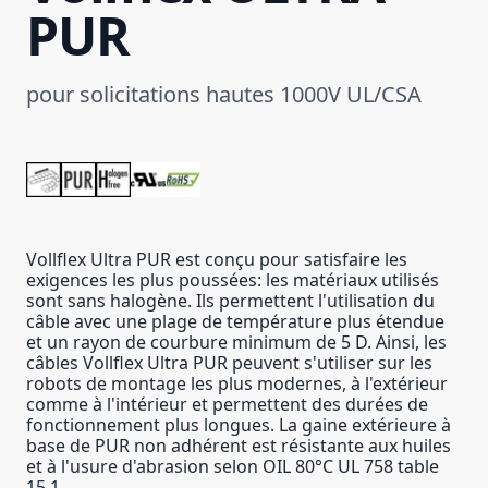
PUR
pour solicitations hautes 1000V UL/CSA
Vollflex Ultra PUR est conçu pour satisfaire les
exigences les plus poussées: les matériaux utilisés
sont sans halogène. Ils permettent l'utilisation du
câble avec une plage de température plus étendue
et un rayon de courbure minimum de 5 D. Ainsi, les
câbles Vollflex Ultra PUR peuvent s'utiliser sur les
robots de montage les plus modernes, à l'extérieur
comme à l'intérieur et permettent des durées de
fonctionnement plus longues. La gaine extérieure à
base de PUR non adhérent est résistante aux huiles
et à l'usure d'abrasion selon OIL 80°C UL 758 table
15.1.