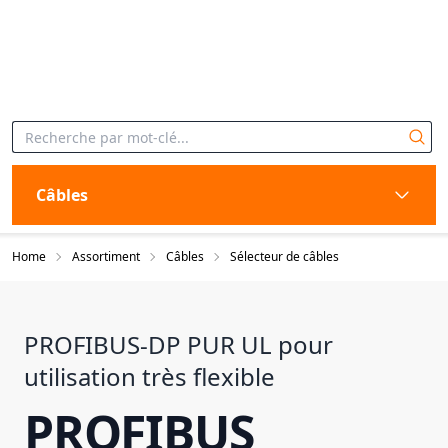
Câbles
Home
Assortiment
Câbles
Sélecteur de câbles
PROFIBUS-DP PUR UL pour
utilisation très flexible
PROFIBUS