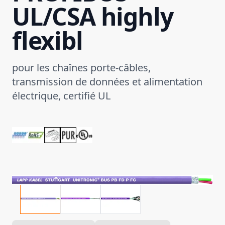
UL/CSA highly
flexibl
pour les chaînes porte-câbles,
transmission de données et alimentation
électrique, certifié UL