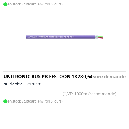
en stock Stuttgart (environ 5 jours)
UNITRONIC BUS PB FESTOON 1X2X0,64
sure demande
Nr- d'article
2170338
VE: 1000m (recommandé)
en stock Stuttgart (environ 5 jours)