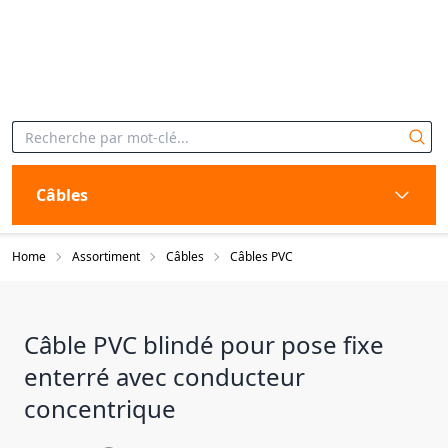
Câbles
Home
Assortiment
Câbles
Câbles PVC
Câble PVC blindé pour pose fixe
enterré avec conducteur
concentrique