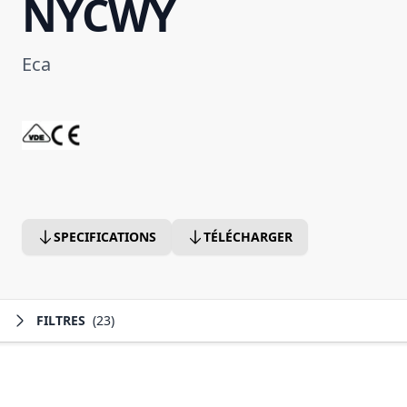
NYCWY
Eca
SPECIFICATIONS
TÉLÉCHARGER
FILTRES
(23)