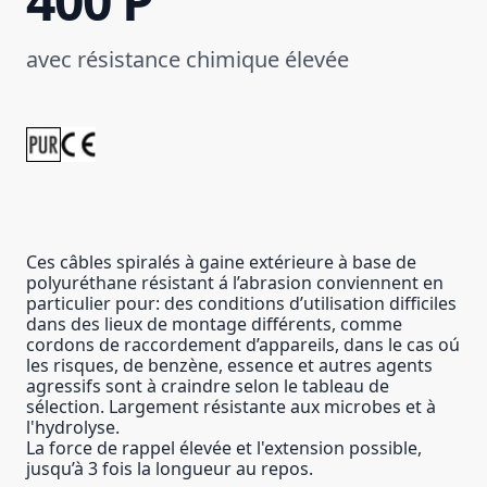
400 P
avec résistance chimique élevée
Ces câbles spiralés à gaine extérieure à base de
polyuréthane résistant á l’abrasion conviennent en
particulier pour: des conditions d’utilisation difficiles
dans des lieux de montage différents, comme
cordons de raccordement d’appareils, dans le cas oú
les risques, de benzène, essence et autres agents
agressifs sont à craindre selon le tableau de
sélection. Largement résistante aux microbes et à
l'hydrolyse.
La force de rappel élevée et l'extension possible,
jusqu’à 3 fois la longueur au repos.