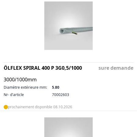
ÖLFLEX SPIRAL 400 P 3G0,5/1000
sure demande
3000/1000mm
Diamètre extérieure mm:
5.80
Nr- d'article
70002603
prochainement disponible 08.10.2026