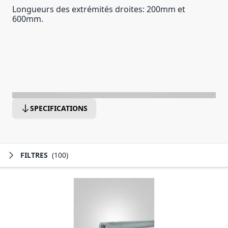
Longueurs des extrémités droites: 200mm et
600mm.
SPECIFICATIONS
FILTRES
(100)