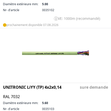
Diamètre extérieure mm:
5.00
Nr- d'article
0035102
VE: 1000m (recommandé)
prochainement disponible 07.08.2026
UNITRONIC LiYY (TP) 4x2x0,14
sure demande
RAL 7032
Diamètre extérieure mm:
5.60
Nr- d'article
0035103