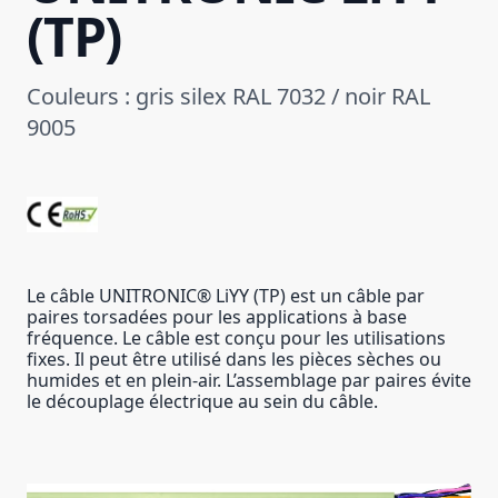
(TP)
Couleurs : gris silex RAL 7032 / noir RAL
9005
Le câble UNITRONIC® LiYY (TP) est un câble par
paires torsadées pour les applications à base
fréquence. Le câble est conçu pour les utilisations
fixes. Il peut être utilisé dans les pièces sèches ou
humides et en plein-air. L’assemblage par paires évite
le découplage électrique au sein du câble.