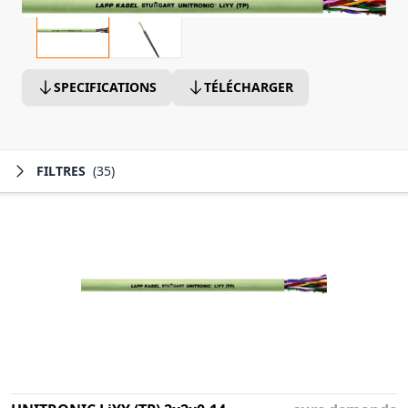
SPECIFICATIONS
TÉLÉCHARGER
FILTRES
(35)