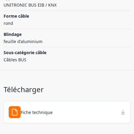
UNITRONIC BUS EIB / KNX
Forme câble
rond
Blindage
feuille d'aluminium
Sous-catégorie câble
Câbles BUS
Télécharger
Fiche technique