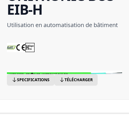
EIB-H
Utilisation en automatisation de bâtiment
SPECIFICATIONS
TÉLÉCHARGER