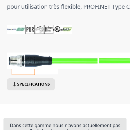
pour utilisation très flexible, PROFINET Type C
SPECIFICATIONS
Dans cette gamme nous n'avons actuellement pas