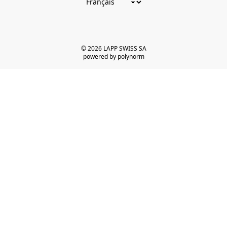
© 2026 LAPP SWISS SA
powered by polynorm