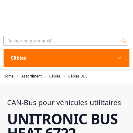
Câbles
Home
Assortiment
Câbles
Câbles BUS
CAN-Bus pour véhicules utilitaires
UNITRONIC BUS