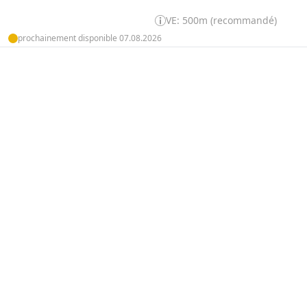
VE: 500m (recommandé)
prochainement disponible 07.08.2026