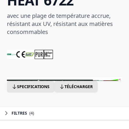
HEAT 6722
avec une plage de température accrue,
résistant aux UV, résistant aux matières
consommables
SPECIFICATIONS
TÉLÉCHARGER
FILTRES
(4)