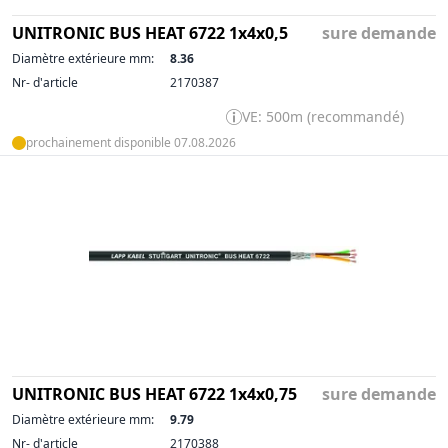
UNITRONIC BUS HEAT 6722 1x4x0,5
sure demande
Diamètre extérieure mm:
8.36
Nr- d'article
2170387
VE: 500m (recommandé)
prochainement disponible 07.08.2026
UNITRONIC BUS HEAT 6722 1x4x0,75
sure demande
Diamètre extérieure mm:
9.79
Nr- d'article
2170388