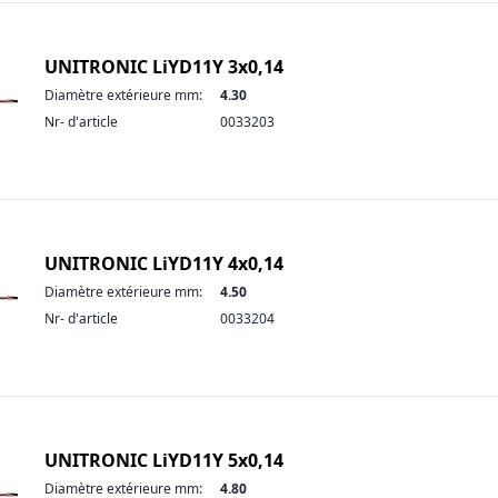
UNITRONIC LiYD11Y 3x0,14
Diamètre extérieure mm:
4.30
Nr- d'article
0033203
UNITRONIC LiYD11Y 4x0,14
Diamètre extérieure mm:
4.50
Nr- d'article
0033204
UNITRONIC LiYD11Y 5x0,14
Diamètre extérieure mm:
4.80