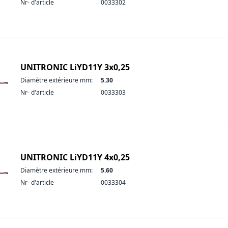
Nr- d'article
0033302
UNITRONIC LiYD11Y 3x0,25
Diamètre extérieure mm:
5.30
Nr- d'article
0033303
UNITRONIC LiYD11Y 4x0,25
Diamètre extérieure mm:
5.60
Nr- d'article
0033304