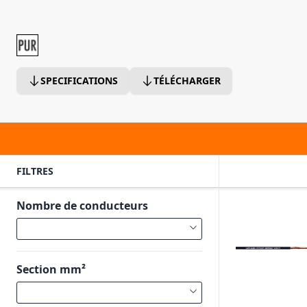
SPECIFICATIONS
TÉLÉCHARGER
FILTRES
Nombre de conducteurs
Section mm²