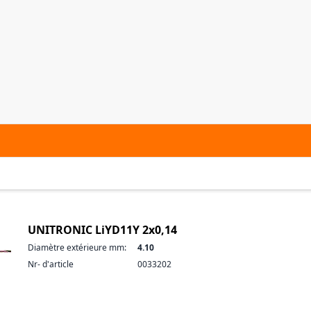
UNITRONIC LiYD11Y 2x0,14
Diamètre extérieure mm:
4.10
Nr- d'article
0033202