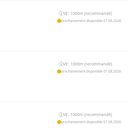
VE: 1000m (recommandé)
prochainement disponible 07.08.2026
VE: 1000m (recommandé)
prochainement disponible 07.08.2026
VE: 1000m (recommandé)
prochainement disponible 07.08.2026