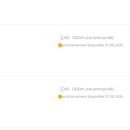
VE: 1000m (recommandé)
prochainement disponible 07.08.2026
VE: 1000m (recommandé)
prochainement disponible 07.08.2026