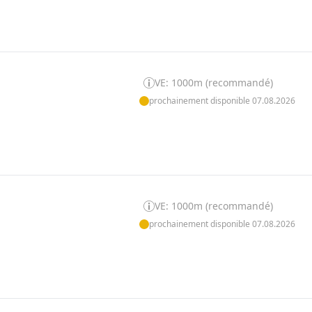
VE: 1000m (recommandé)
prochainement disponible 07.08.2026
VE: 1000m (recommandé)
prochainement disponible 07.08.2026