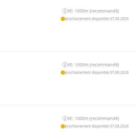
VE: 1000m (recommandé)
prochainement disponible 07.08.2026
VE: 1000m (recommandé)
prochainement disponible 07.08.2026
VE: 1000m (recommandé)
prochainement disponible 07.08.2026