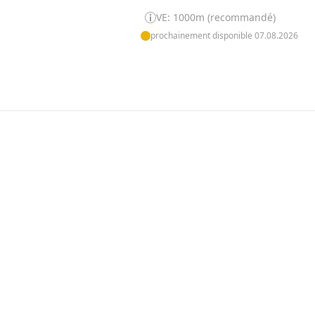
VE: 1000m (recommandé)
prochainement disponible 07.08.2026