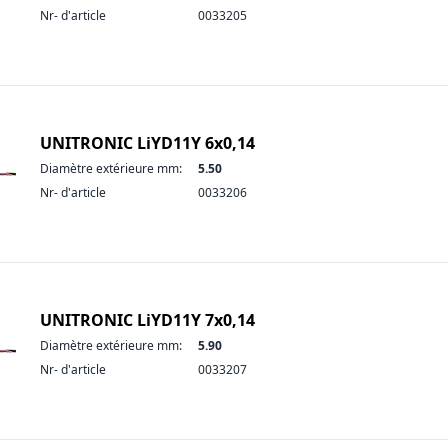
Nr- d'article
0033205
UNITRONIC LiYD11Y 6x0,14
Diamètre extérieure mm:
5.50
Nr- d'article
0033206
UNITRONIC LiYD11Y 7x0,14
Diamètre extérieure mm:
5.90
Nr- d'article
0033207