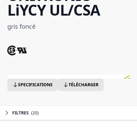
LiYCY UL/CSA
gris foncé
SPECIFICATIONS
TÉLÉCHARGER
FILTRES
(20)