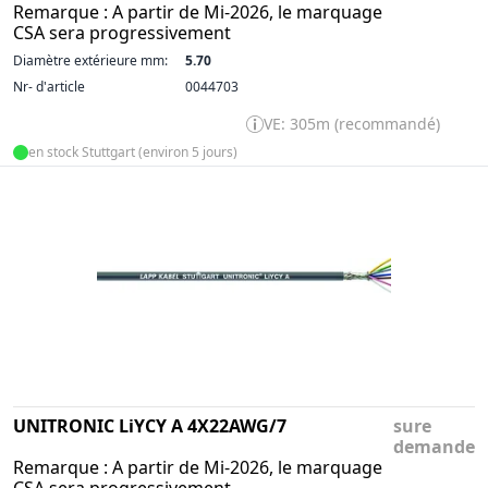
Remarque : A partir de Mi-2026, le marquage
CSA sera progressivement
Diamètre extérieure mm:
5.70
Nr- d'article
0044703
VE: 305m (recommandé)
en stock Stuttgart (environ 5 jours)
UNITRONIC LiYCY A 4X22AWG/7
sure
demande
Remarque : A partir de Mi-2026, le marquage