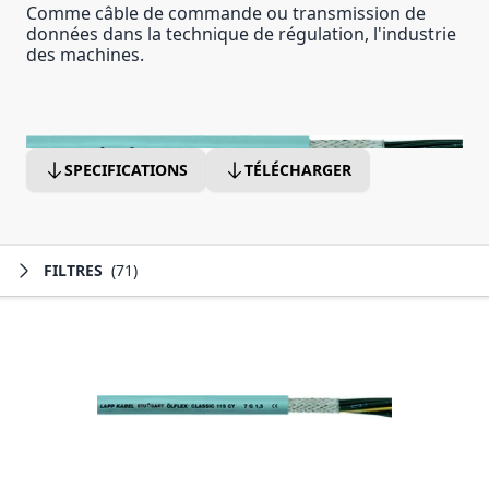
Comme câble de commande ou transmission de
données dans la technique de régulation, l'industrie
des machines.
SPECIFICATIONS
TÉLÉCHARGER
FILTRES
(71)