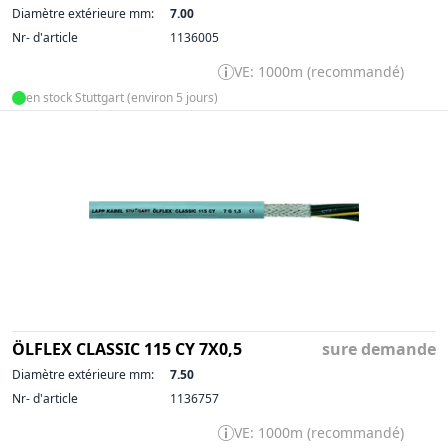
Diamètre extérieure mm:
7.00
Nr- d'article
1136005
VE: 1000m (recommandé)
en stock Stuttgart (environ 5 jours)
ÖLFLEX CLASSIC 115 CY 7X0,5
sure demande
Diamètre extérieure mm:
7.50
Nr- d'article
1136757
VE: 1000m (recommandé)