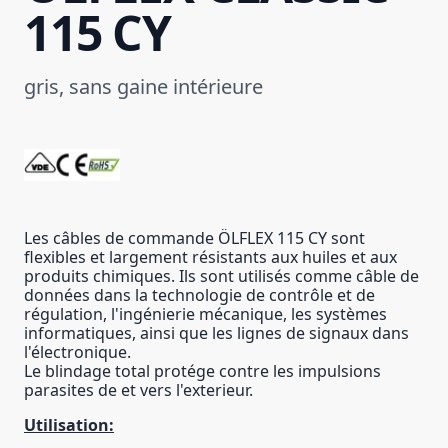
115 CY
gris, sans gaine intérieure
Les câbles de commande ÖLFLEX 115 CY sont
flexibles et largement résistants aux huiles et aux
produits chimiques. Ils sont utilisés comme câble de
données dans la technologie de contrôle et de
régulation, l'ingénierie mécanique, les systèmes
informatiques, ainsi que les lignes de signaux dans
l'électronique.
Le blindage total protége contre les impulsions
parasites de et vers l'exterieur.
Utilisation: