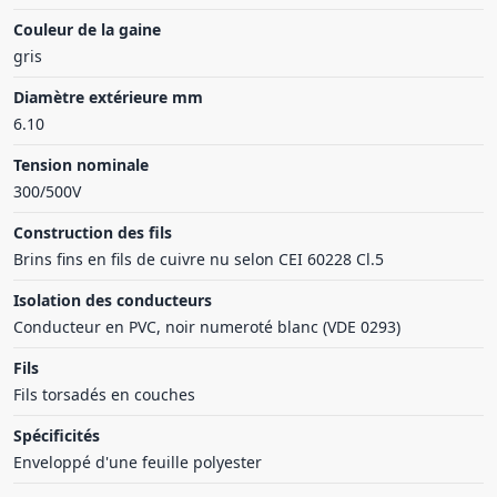
Couleur de la gaine
gris
Diamètre extérieure mm
6.10
Tension nominale
300/500V
Construction des fils
Brins fins en fils de cuivre nu selon CEI 60228 Cl.5
Isolation des conducteurs
Conducteur en PVC, noir numeroté blanc (VDE 0293)
Fils
Fils torsadés en couches
Spécificités
Enveloppé d'une feuille polyester