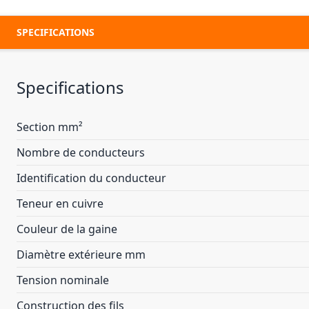
SPECIFICATIONS
Specifications
Section mm²
Nombre de conducteurs
Identification du conducteur
Teneur en cuivre
Couleur de la gaine
Diamètre extérieure mm
Tension nominale
Construction des fils