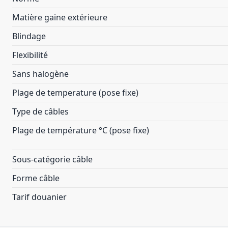
Matière gaine extérieure
Blindage
Flexibilité
Sans halogène
Plage de temperature (pose fixe)
Type de câbles
Plage de température °C (pose fixe)
Sous-catégorie câble
Forme câble
Tarif douanier