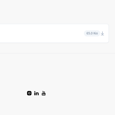
65.0 Kio