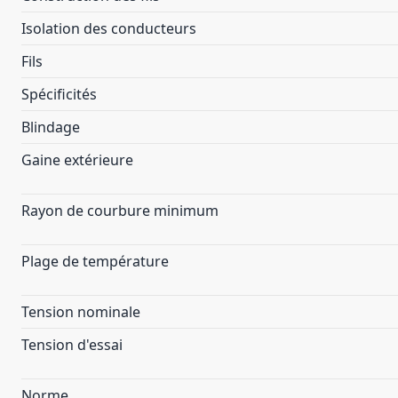
Isolation des conducteurs
Fils
Spécificités
Blindage
Gaine extérieure
Rayon de courbure minimum
Plage de température
Tension nominale
Tension d'essai
Norme