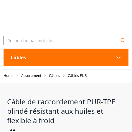
Câbles
Home
Assortiment
Câbles
Câbles PUR
Câble de raccordement PUR-TPE
blindé résistant aux huiles et
flexible à froid