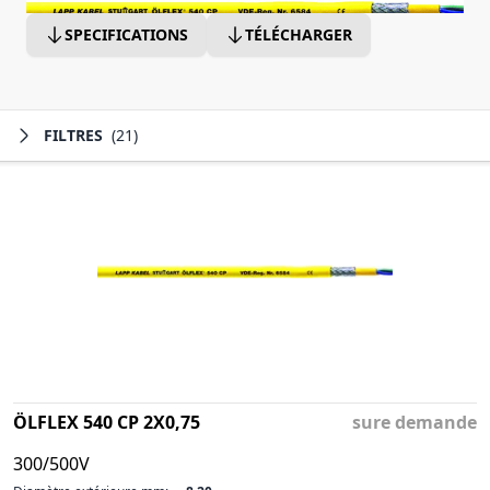
SPECIFICATIONS
TÉLÉCHARGER
FILTRES
(21)
ÖLFLEX 540 CP 2X0,75
sure demande
300/500V