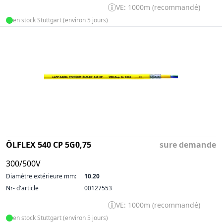
VE: 1000m (recommandé)
en stock Stuttgart (environ 5 jours)
ÖLFLEX 540 CP 5G0,75
sure demande
300/500V
Diamètre extérieure mm:
10.20
Nr- d'article
00127553
VE: 1000m (recommandé)
en stock Stuttgart (environ 5 jours)