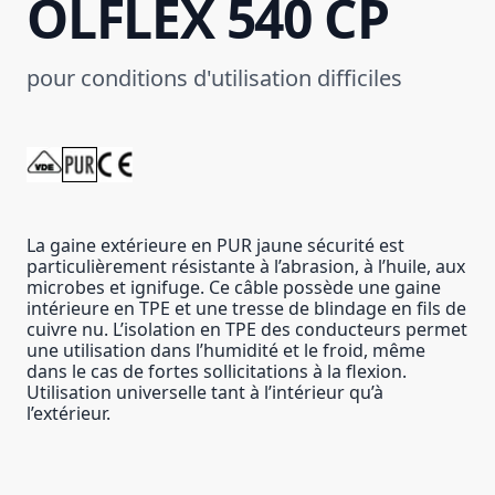
ÖLFLEX 540 CP
pour conditions d'utilisation difficiles
La gaine extérieure en PUR jaune sécurité est
particulièrement résistante à l’abrasion, à l’huile, aux
microbes et ignifuge. Ce câble possède une gaine
intérieure en TPE et une tresse de blindage en fils de
cuivre nu. L’isolation en TPE des conducteurs permet
une utilisation dans l’humidité et le froid, même
dans le cas de fortes sollicitations à la flexion.
Utilisation universelle tant à l’intérieur qu’à
l’extérieur.