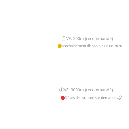
VE: 500m (recommandé)
prochainement disponible 08.08.2026
VE: 3000m (recommandé)
Délais de livraison sur demande