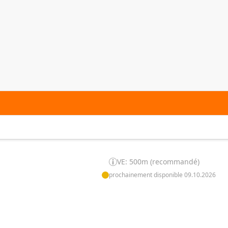
VE: 500m (recommandé)
prochainement disponible 09.10.2026