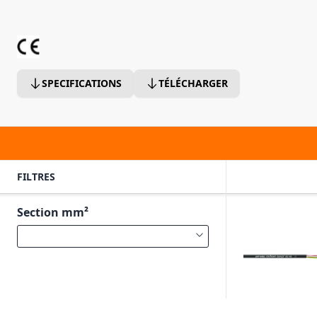
SPECIFICATIONS
TÉLÉCHARGER
FILTRES
Section mm²