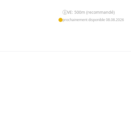
VE: 500m (recommandé)
prochainement disponible 08.08.2026