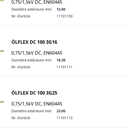
0,75/1,5kV DC, EN60445
Diamètre extérieure mm:
12.60
Nr- d'article
11101109
ÖLFLEX DC 100 3G16
0,75/1,5kV DC, EN60445
Diamètre extérieure mm:
18.30
Nr- d'article
11101111
ÖLFLEX DC 100 3G25
0,75/1,5kV DC, EN60445
Diamètre extérieure mm:
23.00
Nr- d'article
11101113