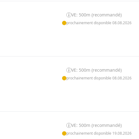
VE: 500m (recommandé)
prochainement disponible 08.08.2026
VE: 500m (recommandé)
prochainement disponible 08.08.2026
VE: 500m (recommandé)
prochainement disponible 19.08.2026