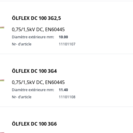
ÖLFLEX DC 100 3G2,5
0,75/1,5kV DC, EN60445
Diamètre extérieure mm:
10.00
Nr- d'article
11101107
ÖLFLEX DC 100 3G4
0,75/1,5kV DC, EN60445
Diamètre extérieure mm:
11.40
Nr- d'article
11101108
ÖLFLEX DC 100 3G6