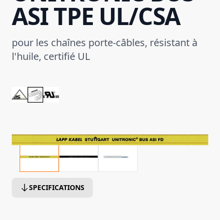
ASI TPE UL/CSA
pour les chaînes porte-câbles, résistant à
l'huile, certifié UL
SPECIFICATIONS