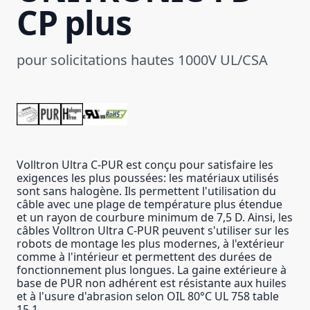
CP plus
pour solicitations hautes 1000V UL/CSA
Volltron Ultra C-PUR est conçu pour satisfaire les
exigences les plus poussées: les matériaux utilisés
sont sans halogène. Ils permettent l'utilisation du
câble avec une plage de température plus étendue
et un rayon de courbure minimum de 7,5 D. Ainsi, les
câbles Volltron Ultra C-PUR peuvent s'utiliser sur les
robots de montage les plus modernes, à l'extérieur
comme à l'intérieur et permettent des durées de
fonctionnement plus longues. La gaine extérieure à
base de PUR non adhérent est résistante aux huiles
et à l'usure d'abrasion selon OIL 80°C UL 758 table
15.1.