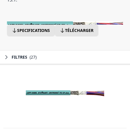
SPECIFICATIONS
TÉLÉCHARGER
FILTRES
(27)