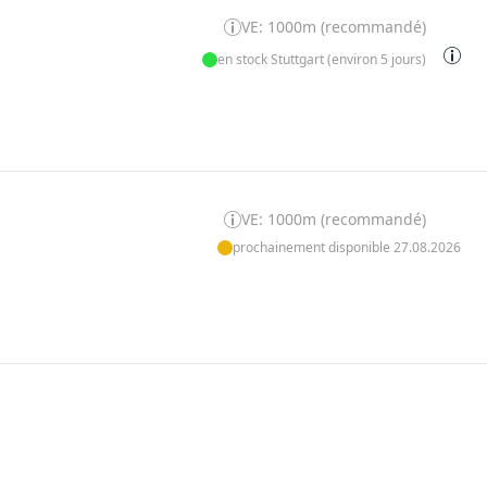
VE: 1000m (recommandé)
en stock Stuttgart (environ 5 jours)
VE: 1000m (recommandé)
prochainement disponible 27.08.2026