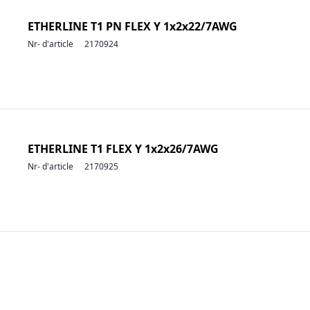
ETHERLINE T1 PN FLEX Y 1x2x22/7AWG
Nr- d'article
2170924
ETHERLINE T1 FLEX Y 1x2x26/7AWG
Nr- d'article
2170925