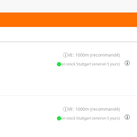
VE: 1000m (recommandé)
en stock Stuttgart (environ 5 jours)
VE: 1000m (recommandé)
en stock Stuttgart (environ 5 jours)