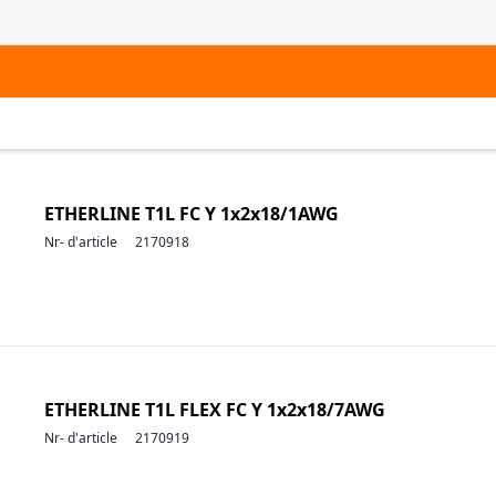
ETHERLINE T1L FC Y 1x2x18/1AWG
Nr- d'article
2170918
ETHERLINE T1L FLEX FC Y 1x2x18/7AWG
Nr- d'article
2170919