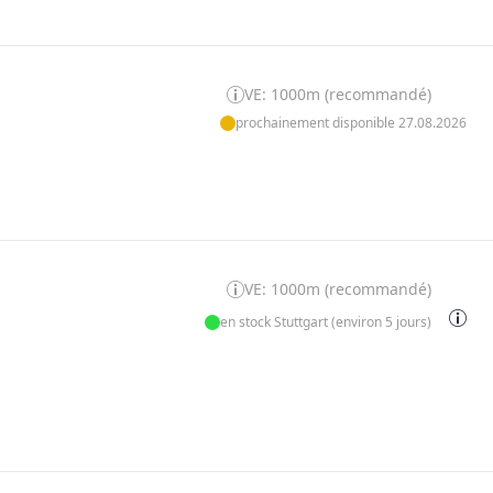
VE: 1000m (recommandé)
prochainement disponible 27.08.2026
VE: 1000m (recommandé)
en stock Stuttgart (environ 5 jours)