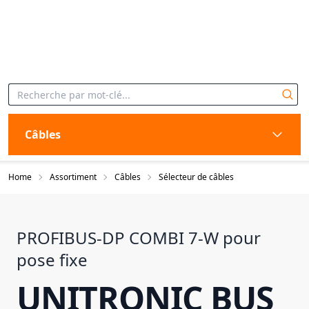
Câbles
Home
Assortiment
Câbles
Sélecteur de câbles
PROFIBUS-DP COMBI 7-W pour
pose fixe
UNITRONIC BUS