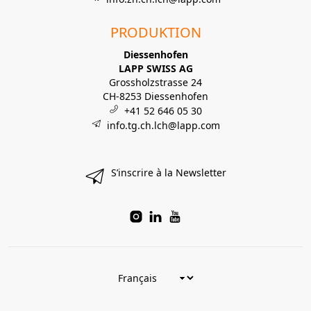
PRODUKTION
Diessenhofen
LAPP SWISS AG
Grossholzstrasse 24
CH-8253 Diessenhofen
+41 52 646 05 30
info.tg.ch.lch@lapp.com
S’inscrire à la Newsletter