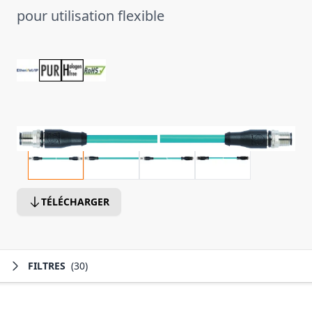
pour utilisation flexible
TÉLÉCHARGER
FILTRES
(30)