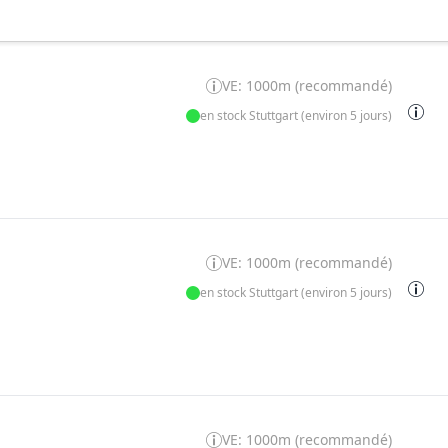
VE: 1000m (recommandé)
en stock Stuttgart (environ 5 jours)
VE: 1000m (recommandé)
en stock Stuttgart (environ 5 jours)
VE: 1000m (recommandé)