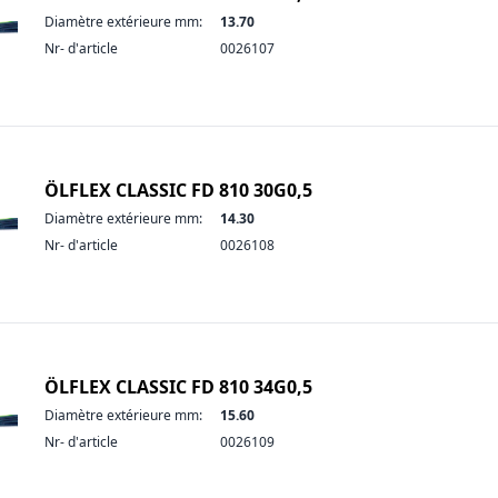
Diamètre extérieure mm:
13.70
Nr- d'article
0026107
ÖLFLEX CLASSIC FD 810 30G0,5
Diamètre extérieure mm:
14.30
Nr- d'article
0026108
ÖLFLEX CLASSIC FD 810 34G0,5
Diamètre extérieure mm:
15.60
Nr- d'article
0026109