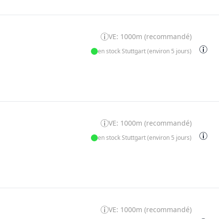
VE: 1000m (recommandé)
en stock Stuttgart (environ 5 jours)
VE: 1000m (recommandé)
en stock Stuttgart (environ 5 jours)
VE: 1000m (recommandé)