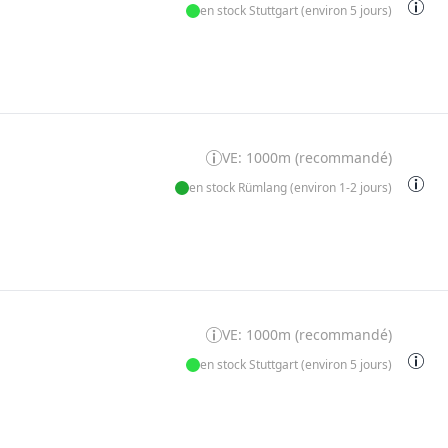
en stock Stuttgart (environ 5 jours)
VE: 1000m (recommandé)
en stock Rümlang (environ 1-2 jours)
VE: 1000m (recommandé)
en stock Stuttgart (environ 5 jours)