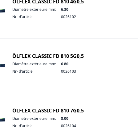
ÖLFLEX CLASSIC FD 810 4G0,5
Diamètre extérieure mm:
6.30
Nr- d'article
0026102
ÖLFLEX CLASSIC FD 810 5G0,5
Diamètre extérieure mm:
6.80
Nr- d'article
0026103
ÖLFLEX CLASSIC FD 810 7G0,5
Diamètre extérieure mm:
8.00
Nr- d'article
0026104