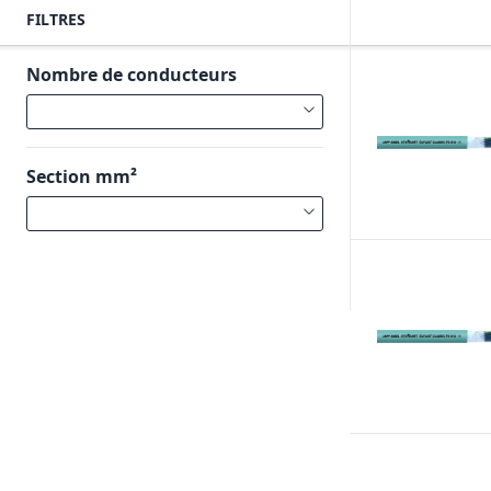
FILTRES
Nombre de conducteurs
Section mm²