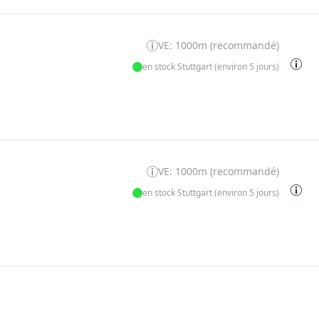
VE: 1000m (recommandé)
en stock Stuttgart (environ 5 jours)
VE: 1000m (recommandé)
en stock Stuttgart (environ 5 jours)