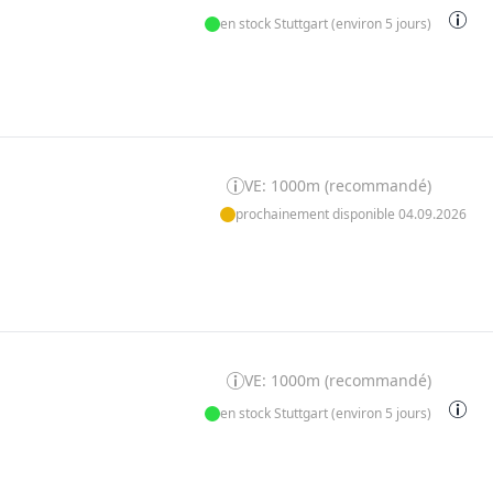
en stock Stuttgart (environ 5 jours)
VE: 1000m (recommandé)
prochainement disponible 04.09.2026
VE: 1000m (recommandé)
en stock Stuttgart (environ 5 jours)