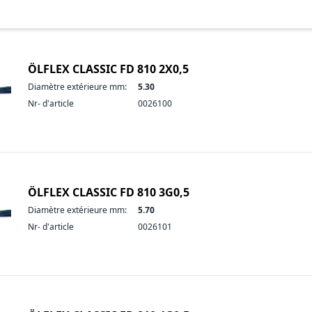
ÖLFLEX CLASSIC FD 810 2X0,5
Diamètre extérieure mm:
5.30
Nr- d'article
0026100
ÖLFLEX CLASSIC FD 810 3G0,5
Diamètre extérieure mm:
5.70
Nr- d'article
0026101