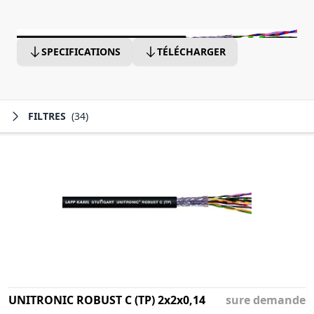
SPECIFICATIONS
TÉLÉCHARGER
FILTRES
(34)
UNITRONIC ROBUST C (TP) 2x2x0,14
sure demande