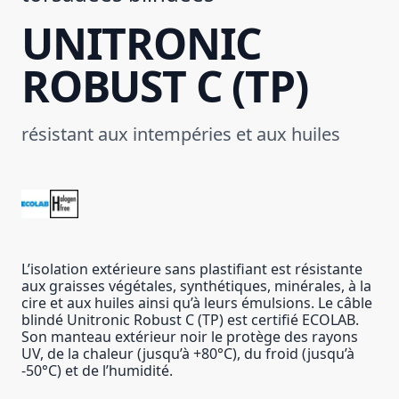
UNITRONIC
ROBUST C (TP)
résistant aux intempéries et aux huiles
L’isolation extérieure sans plastifiant est résistante
aux graisses végétales, synthétiques, minérales, à la
cire et aux huiles ainsi qu’à leurs émulsions. Le câble
blindé Unitronic Robust C (TP) est certifié ECOLAB.
Son manteau extérieur noir le protège des rayons
UV, de la chaleur (jusqu’à +80°C), du froid (jusqu’à
-50°C) et de l’humidité.