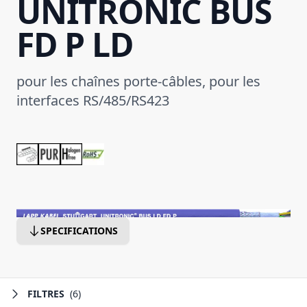
UNITRONIC BUS
FD P LD
pour les chaînes porte-câbles, pour les
interfaces RS/485/RS423
SPECIFICATIONS
FILTRES
(6)