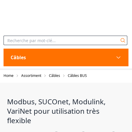
Câbles
Home
Assortiment
Câbles
Câbles BUS
Modbus, SUCOnet, Modulink,
VariNet pour utilisation très
flexible