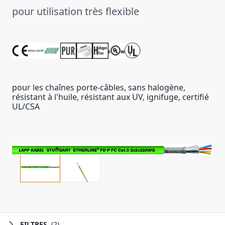
pour utilisation très flexible
pour les chaînes porte-câbles, sans halogène,
résistant à l'huile, résistant aux UV, ignifuge, certifié
UL/CSA
FILTRES
(2)